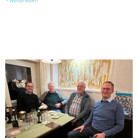
> weiterlesen