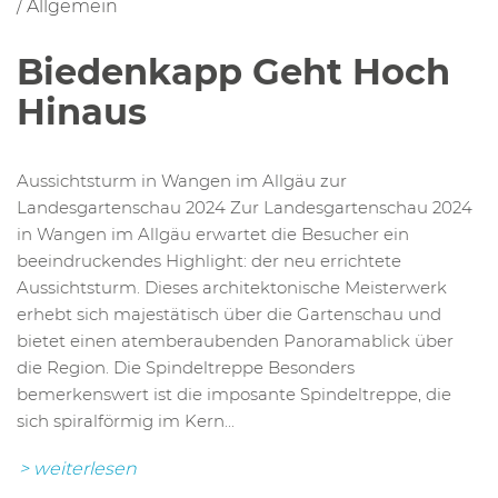
/
Allgemein
Biedenkapp Geht Hoch
Hinaus
Aussichtsturm in Wangen im Allgäu zur
Landesgartenschau 2024 Zur Landesgartenschau 2024
in Wangen im Allgäu erwartet die Besucher ein
beeindruckendes Highlight: der neu errichtete
Aussichtsturm. Dieses architektonische Meisterwerk
erhebt sich majestätisch über die Gartenschau und
bietet einen atemberaubenden Panoramablick über
die Region. Die Spindeltreppe Besonders
bemerkenswert ist die imposante Spindeltreppe, die
sich spiralförmig im Kern...
> weiterlesen