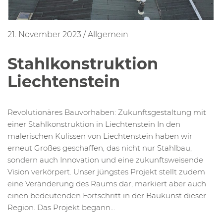
21. November 2023
/
Allgemein
Stahlkonstruktion
Liechtenstein
Revolutionäres Bauvorhaben: Zukunftsgestaltung mit
einer Stahlkonstruktion in Liechtenstein In den
malerischen Kulissen von Liechtenstein haben wir
erneut Großes geschaffen, das nicht nur Stahlbau,
sondern auch Innovation und eine zukunftsweisende
Vision verkörpert. Unser jüngstes Projekt stellt zudem
eine Veränderung des Raums dar, markiert aber auch
einen bedeutenden Fortschritt in der Baukunst dieser
Region. Das Projekt begann...