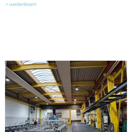
> weiterlesen