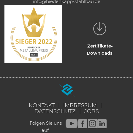
info@biedenkapp-stahlbau.de
Zertifikate-
Downloads
KONTAKT
IMPRESSUM
DATENSCHUTZ
JOBS
Folgen Sie uns
auf: