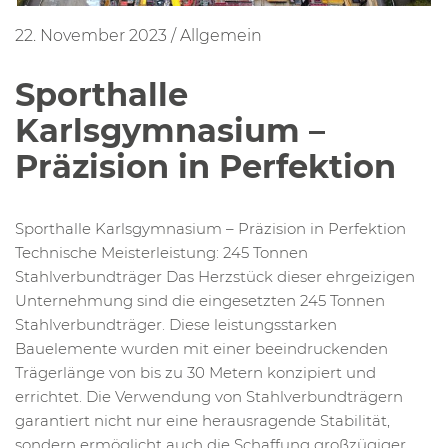
22. November 2023
/
Allgemein
Sporthalle
Karlsgymnasium –
Präzision in Perfektion
Sporthalle Karlsgymnasium – Präzision in Perfektion
Technische Meisterleistung: 245 Tonnen
Stahlverbundträger Das Herzstück dieser ehrgeizigen
Unternehmung sind die eingesetzten 245 Tonnen
Stahlverbundträger. Diese leistungsstarken
Bauelemente wurden mit einer beeindruckenden
Trägerlänge von bis zu 30 Metern konzipiert und
errichtet. Die Verwendung von Stahlverbundträgern
garantiert nicht nur eine herausragende Stabilität,
sondern ermöglicht auch die Schaffung großzügiger,