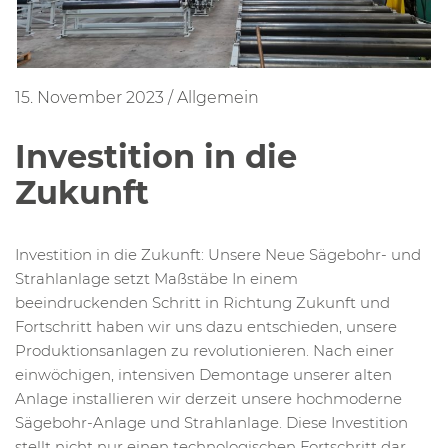
15. November 2023
/
Allgemein
Investition in die
Zukunft
Investition in die Zukunft: Unsere Neue Sägebohr- und
Strahlanlage setzt Maßstäbe In einem
beeindruckenden Schritt in Richtung Zukunft und
Fortschritt haben wir uns dazu entschieden, unsere
Produktionsanlagen zu revolutionieren. Nach einer
einwöchigen, intensiven Demontage unserer alten
Anlage installieren wir derzeit unsere hochmoderne
Sägebohr-Anlage und Strahlanlage. Diese Investition
stellt nicht nur einen technologischen Fortschritt dar,