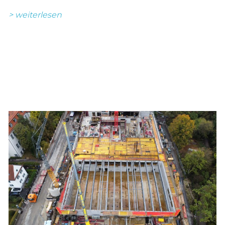
> weiterlesen