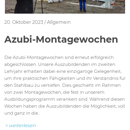
20. Oktober 2023
/
Allgemein
Azubi-Montagewochen
Die Azubi-Montagewochen sind erneut erfolgreich
abgeschlossen. Unsere Auszubildenden im zweiten
Lehrjahr erhalten dabei eine einzigartige Gelegenheit,
um ihre praktischen Fähigkeiten und ihr Verständnis für
den Stahlbau zu vertiefen. Dies geschieht im Rahmen
von zwei Montagewochen, die fest in unserem
Ausbildungsprogramm verankert sind. Während diesen
Wochen haben die Auszubildenden die Möglichkeit, voll
und ganz in die...
> weiterlesen