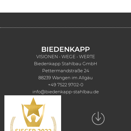
BIEDENKAPP
VISIONEN • WEGE • WERTE
Biedenkapp Stahlbau GmbH
Pettermandstraße 24
88239 Wangen im Allgäu
+49 7522 9702-0
info@biedenkapp-stahlbau.de