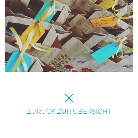
ZURÜCK ZUR ÜBERSICHT