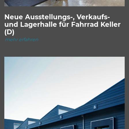
Neue Ausstellungs-, Verkaufs-
und Lagerhalle für Fahrrad Keller
(D)
mehr erfahren