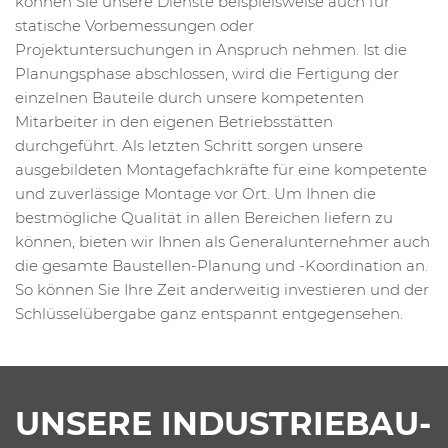
können Sie unsere Dienste beispielsweise auch für
statische Vorbemessungen oder
Projektuntersuchungen in Anspruch nehmen. Ist die
Planungsphase abschlossen, wird die Fertigung der
einzelnen Bauteile durch unsere kompetenten
Mitarbeiter in den eigenen Betriebsstätten
durchgeführt. Als letzten Schritt sorgen unsere
ausgebildeten Montagefachkräfte für eine kompetente
und zuverlässige Montage vor Ort. Um Ihnen die
bestmögliche Qualität in allen Bereichen liefern zu
können, bieten wir Ihnen als Generalunternehmer auch
die gesamte Baustellen-Planung und -Koordination an.
So können Sie Ihre Zeit anderweitig investieren und der
Schlüsselübergabe ganz entspannt entgegensehen.
UNSERE INDUSTRIEBAU-