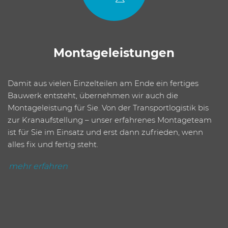
Montage­leistungen
Damit aus vielen Einzelteilen am Ende ein fertiges
Bauwerk entsteht, übernehmen wir auch die
Montageleistung für Sie. Von der Transportlogistik bis
zur Kranaufstellung – unser erfahrenes Montageteam
ist für Sie im Einsatz und erst dann zufrieden, wenn
alles fix und fertig steht.
mehr erfahren