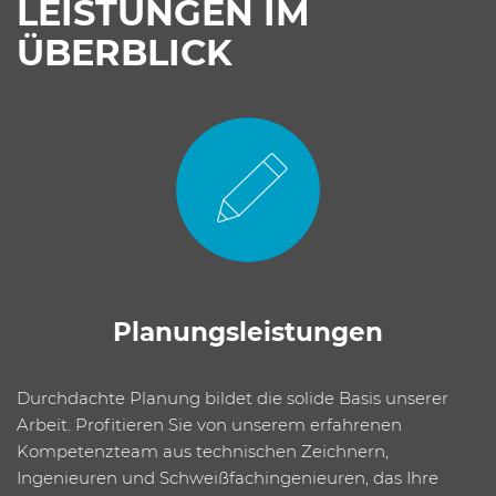
LEISTUNGEN IM
ÜBERBLICK
Plan­ungsleistungen
Durchdachte Planung bildet die solide Basis unserer
Arbeit. Profitieren Sie von unserem erfahrenen
Kompetenzteam aus technischen Zeichnern,
Ingenieuren und Schweißfachingenieuren, das Ihre