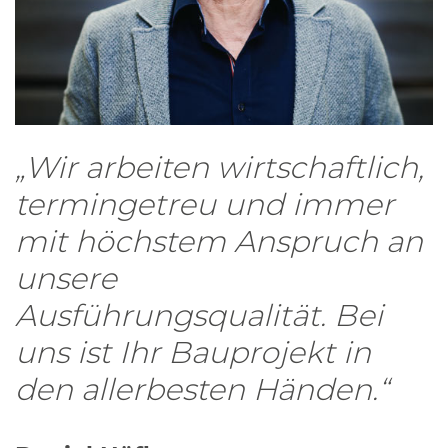
„Wir arbeiten wirtschaftlich,
termingetreu und immer
mit höchstem Anspruch an
unsere
Ausführungsqualität. Bei
uns ist Ihr Bauprojekt in
den allerbesten Händen.“