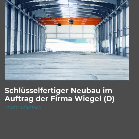
Schlüsselfertiger Neubau im
Auftrag der Firma Wiegel (D)
mehr erfahren