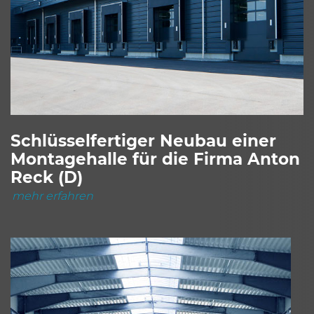
Schlüsselfertiger Neubau einer
Montagehalle für die Firma Anton
Reck (D)
mehr erfahren