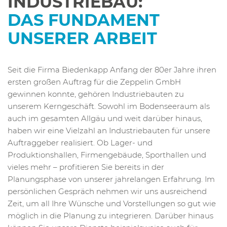
INDUSTRIEBAU:
DAS FUNDAMENT
UNSERER ARBEIT
Seit die Firma Biedenkapp Anfang der 80er Jahre ihren
ersten großen Auftrag für die Zeppelin GmbH
gewinnen konnte, gehören Industriebauten zu
unserem Kerngeschäft. Sowohl im Bodenseeraum als
auch im gesamten Allgäu und weit darüber hinaus,
haben wir eine Vielzahl an Industriebauten für unsere
Auftraggeber realisiert. Ob Lager- und
Produktionshallen, Firmengebäude, Sporthallen und
vieles mehr – profitieren Sie bereits in der
Planungsphase von unserer jahrelangen Erfahrung. Im
persönlichen Gespräch nehmen wir uns ausreichend
Zeit, um all Ihre Wünsche und Vorstellungen so gut wie
möglich in die Planung zu integrieren. Darüber hinaus