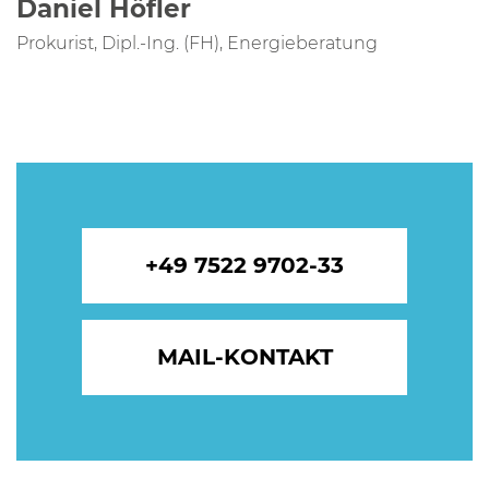
Daniel Höfler
Prokurist, Dipl.-Ing. (FH), Energieberatung
+49 7522 9702-33
MAIL-KONTAKT