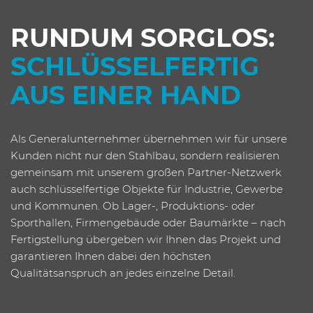
RUNDUM SORGLOS:
SCHLÜSSEL­FERTIG
AUS­ EINER HAND
Als Generalunternehmer übernehmen wir für unsere
Kunden nicht nur den Stahlbau, sondern realisieren
gemeinsam mit unserem großen Partner-Netzwerk
auch schlüsselfertige Objekte für Industrie, Gewerbe
und Kommunen. Ob Lager-, Produktions- oder
Sporthallen, Firmengebäude oder Baumärkte – nach
Fertigstellung übergeben wir Ihnen das Projekt und
garantieren Ihnen dabei den höchsten
Qualitätsanspruch an jedes einzelne Detail.