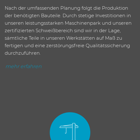
Nach der umfassenden Planung folgt die Produktion
der benötigten Bauteile. Durch stetige Investitionen in
unseren leistungsstarken Maschinenpark und unseren
zertifizierten Schweißbereich sind wir in der Lage,
sämtliche Teile in unseren Werkstätten auf Maß zu
fertigen und eine zerstörungsfreie Qualitätssicherung
durchzuführen.
mehr erfahren