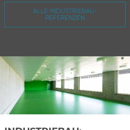
ALLE INDUSTRIEBAU-
REFERENZEN