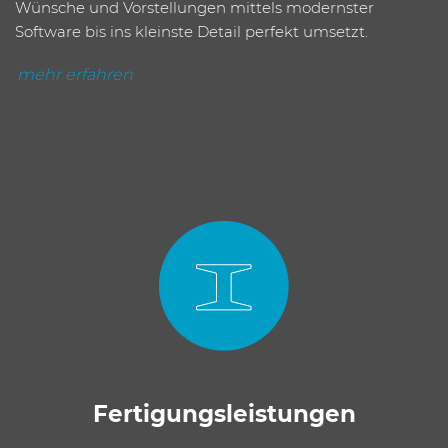
Wünsche und Vorstellungen mittels modernster
Software bis ins kleinste Detail perfekt umsetzt.
mehr erfahren
Fertigungs­leistungen