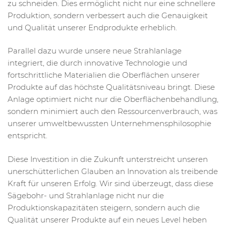
zu schneiden. Dies ermöglicht nicht nur eine schnellere
Produktion, sondern verbessert auch die Genauigkeit
und Qualität unserer Endprodukte erheblich.
Parallel dazu wurde unsere neue Strahlanlage
integriert, die durch innovative Technologie und
fortschrittliche Materialien die Oberflächen unserer
Produkte auf das höchste Qualitätsniveau bringt. Diese
Anlage optimiert nicht nur die Oberflächenbehandlung,
sondern minimiert auch den Ressourcenverbrauch, was
unserer umweltbewussten Unternehmensphilosophie
entspricht.
Diese Investition in die Zukunft unterstreicht unseren
unerschütterlichen Glauben an Innovation als treibende
Kraft für unseren Erfolg. Wir sind überzeugt, dass diese
Sägebohr- und Strahlanlage nicht nur die
Produktionskapazitäten steigern, sondern auch die
Qualität unserer Produkte auf ein neues Level heben