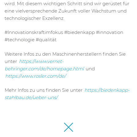
wird. Mit diesem wichtigen Schritt sind wir gerüstet für
eine vielversprechende Zukunft voller Wachstum und
technologischer Exzellenz.
#Innovationskraftimfokus #biedenkapp #innovation
#technologie #qualität
Weitere Infos zu den Maschinenherstellern finden Sie
unter
https://www.vernet-
behringer.com/de/homepage.html
und
https://www.rosler.com/de/
Mehr Infos zu uns finden Sie unter
https://biedenkapp-
stahlbau.de/ueber-uns/