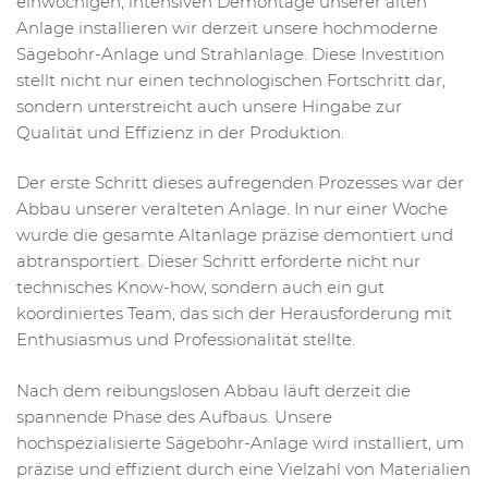
einwöchigen, intensiven Demontage unserer alten
Anlage installieren wir derzeit unsere hochmoderne
Sägebohr-Anlage und Strahlanlage. Diese Investition
stellt nicht nur einen technologischen Fortschritt dar,
sondern unterstreicht auch unsere Hingabe zur
Qualität und Effizienz in der Produktion.
Der erste Schritt dieses aufregenden Prozesses war der
Abbau unserer veralteten Anlage. In nur einer Woche
wurde die gesamte Altanlage präzise demontiert und
abtransportiert. Dieser Schritt erforderte nicht nur
technisches Know-how, sondern auch ein gut
koordiniertes Team, das sich der Herausforderung mit
Enthusiasmus und Professionalität stellte.
Nach dem reibungslosen Abbau läuft derzeit die
spannende Phase des Aufbaus. Unsere
hochspezialisierte Sägebohr-Anlage wird installiert, um
präzise und effizient durch eine Vielzahl von Materialien