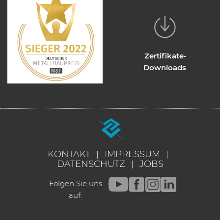
Zertifikate-
Downloads
KONTAKT
IMPRESSUM
DATENSCHUTZ
JOBS
Folgen Sie uns
auf: