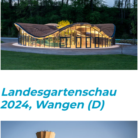
Landesgartenschau
2024, Wangen (D)