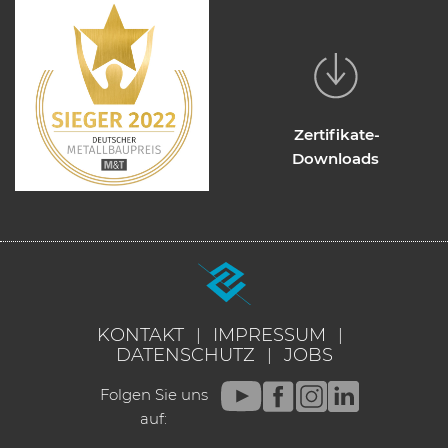
Zertifikate-
Downloads
KONTAKT
IMPRESSUM
DATENSCHUTZ
JOBS
Folgen Sie uns
auf: