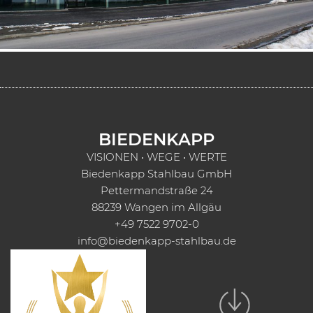
BIEDENKAPP
VISIONEN • WEGE • WERTE
Biedenkapp Stahlbau GmbH
Pettermandstraße 24
88239 Wangen im Allgäu
+49 7522 9702-0
info@biedenkapp-stahlbau.de