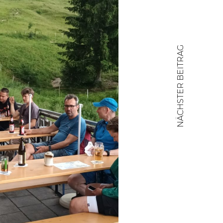
NÄCHSTER BEITRAG