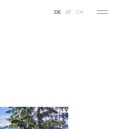
DE
AT
CH