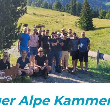
er Alpe Kamme