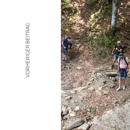
VORHERIGER BEITRAG
Beitragsnavigat