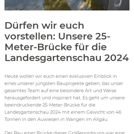
Dürfen wir euch
vorstellen: Unsere 25-
Meter-Brücke für die
Landesgartenschau 2024
Heute wollen wir euch einen exklusiven Einblick in
eines unserer jüngsten Bauprojekte geben, das unser
gesamtes Team auf eine besondere Art und Weise
herausgefordert und inspiriert hat. Es geht um unsere
beeindruckende 25-Meter-Brücke für die
Landesgartenschau 2024 mit einem Gewicht von 46
Tonnen in den Auwiesen in Wangen im Allgäu.
Der Bau einer Brücke dieser Größenordnung war eine