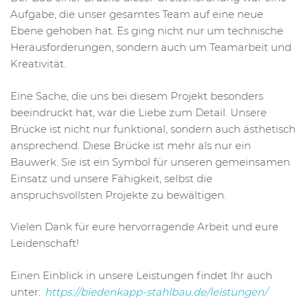
Aufgabe, die unser gesamtes Team auf eine neue
Ebene gehoben hat. Es ging nicht nur um technische
Herausforderungen, sondern auch um Teamarbeit und
Kreativität.
Eine Sache, die uns bei diesem Projekt besonders
beeindruckt hat, war die Liebe zum Detail. Unsere
Brücke ist nicht nur funktional, sondern auch ästhetisch
ansprechend. Diese Brücke ist mehr als nur ein
Bauwerk. Sie ist ein Symbol für unseren gemeinsamen
Einsatz und unsere Fähigkeit, selbst die
anspruchsvollsten Projekte zu bewältigen.
Vielen Dank für eure hervorragende Arbeit und eure
Leidenschaft!
Einen Einblick in unsere Leistungen findet Ihr auch
unter:
https://biedenkapp-stahlbau.de/leistungen/