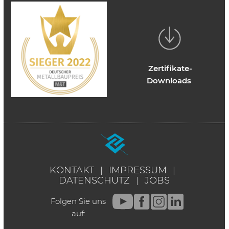
Zertifikate-
Downloads
KONTAKT
IMPRESSUM
DATENSCHUTZ
JOBS
Folgen Sie uns
auf: