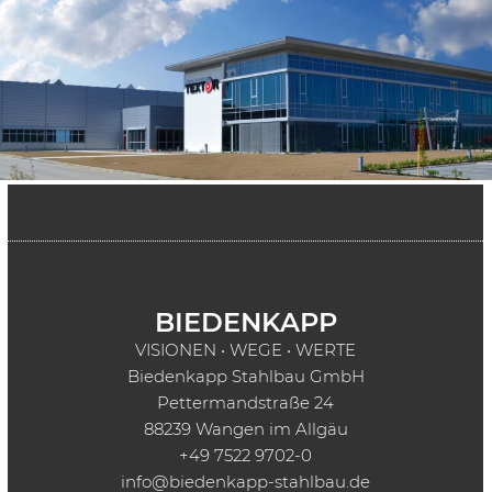
BIEDENKAPP
VISIONEN • WEGE • WERTE
Biedenkapp Stahlbau GmbH
Pettermandstraße 24
88239 Wangen im Allgäu
+49 7522 9702-0
info@biedenkapp-stahlbau.de