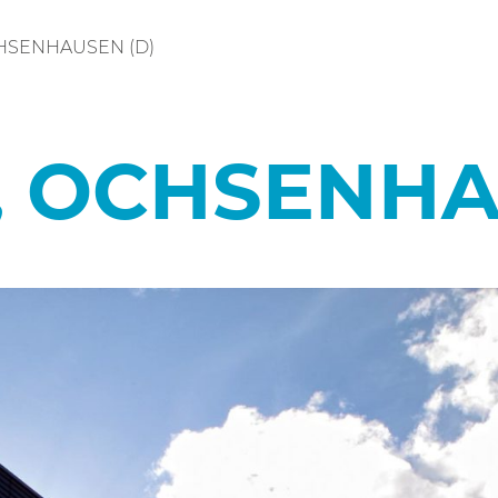
HSENHAUSEN (D)
 OCHSENHA