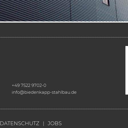
+49 7522 9702-0
info@biedenkapp-stahlbau.de
DATENSCHUTZ
JOBS