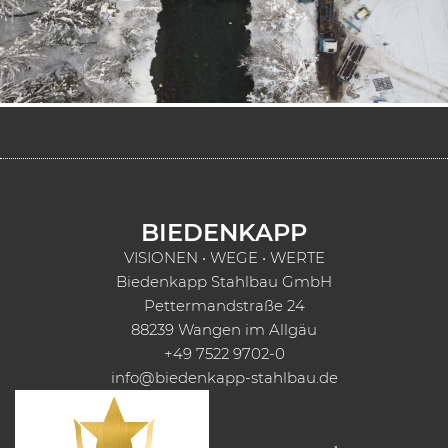
BIEDENKAPP
VISIONEN • WEGE • WERTE
Biedenkapp Stahlbau GmbH
Pettermandstraße 24
88239 Wangen im Allgäu
+49 7522 9702-0
info@biedenkapp-stahlbau.de