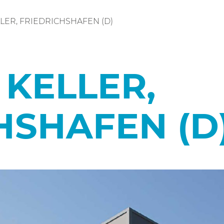
LER, FRIEDRICHSHAFEN (D)
KELLER,
HSHAFEN (D