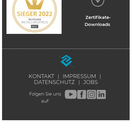
Zertifikate-
Downloads
KONTAKT
IMPRESSUM
DATENSCHUTZ
JOBS
Folgen Sie uns
auf: