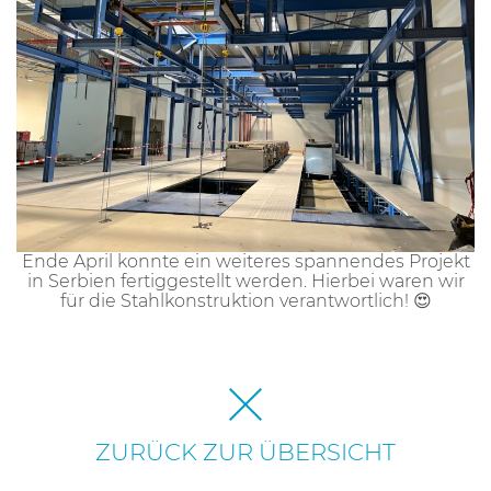
Ende April konnte ein weiteres spannendes Projekt
in Serbien fertiggestellt werden. Hierbei waren wir
für die Stahlkonstruktion verantwortlich! 😍
ZURÜCK ZUR ÜBERSICHT