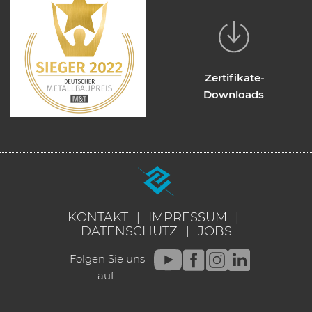
Zertifikate-
Downloads
KONTAKT
IMPRESSUM
DATENSCHUTZ
JOBS
Folgen Sie uns
auf: