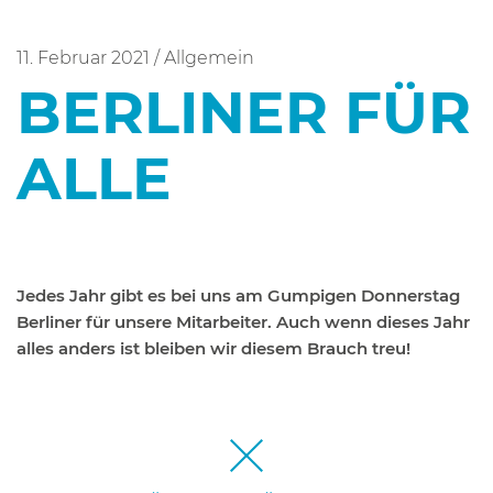
11. Februar 2021
/
Allgemein
BERLINER FÜR
ALLE
Jedes Jahr gibt es bei uns am Gumpigen Donnerstag
Berliner für unsere Mitarbeiter. Auch wenn dieses Jahr
alles anders ist bleiben wir diesem Brauch treu!